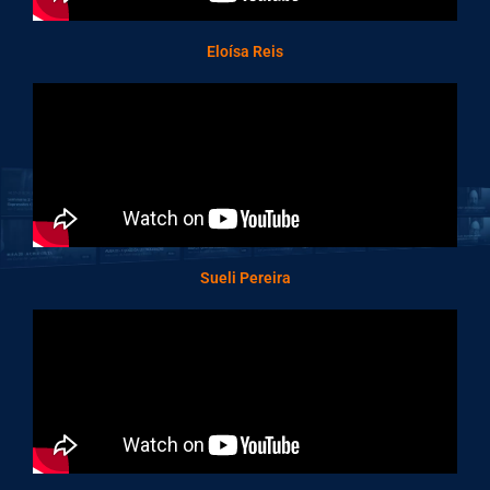
Eloísa Reis
Sueli Pereira