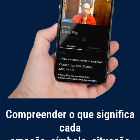
Compreender o que significa
cada