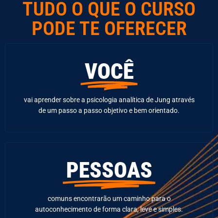
TUDO O QUE O CURSO
PODE TE OFERECER
VOCÊ
vai aprender sobre a psicologia analítica de Jung através
de um passo a passo objetivo e bem orientado.
PESSOAS
comuns encontrarão um caminho para o
autoconhecimento de forma clara, leve e simples.