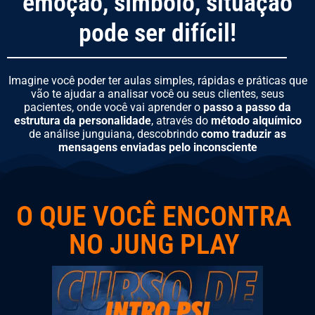
emoção, símbolo, situação
pode ser difícil!
Imagine você poder ter aulas simples, rápidas e práticas que
vão te ajudar a analisar você ou seus clientes, seus
pacientes, onde você vai aprender o
passo a passo da
estrutura da personalidade
, através do
método alquímico
de análise junguiana, descobrindo
como traduzir as
mensagens enviadas pelo inconsciente
O QUE VOCÊ ENCONTRA
NO JUNG PLAY