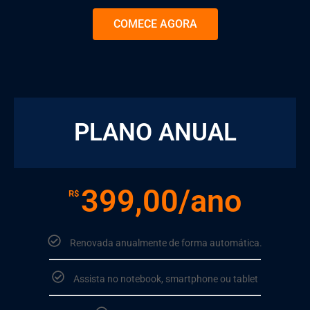
COMECE AGORA
⠀⠀⠀
PLANO ANUAL
399,00/ano
R$
Renovada anualmente de forma automática.
Assista no notebook, smartphone ou tablet