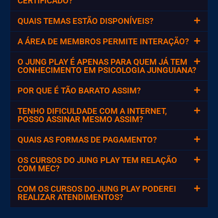
CERTIFICADO?
QUAIS TEMAS ESTÃO DISPONÍVEIS?
A ÁREA DE MEMBROS PERMITE INTERAÇÃO?
O JUNG PLAY É APENAS PARA QUEM JÁ TEM
CONHECIMENTO EM PSICOLOGIA JUNGUIANA?
POR QUE É TÃO BARATO ASSIM?
TENHO DIFICULDADE COM A INTERNET,
POSSO ASSINAR MESMO ASSIM?
QUAIS AS FORMAS DE PAGAMENTO?
OS CURSOS DO JUNG PLAY TEM RELAÇÃO
COM MEC?
COM OS CURSOS DO JUNG PLAY PODEREI
REALIZAR ATENDIMENTOS?