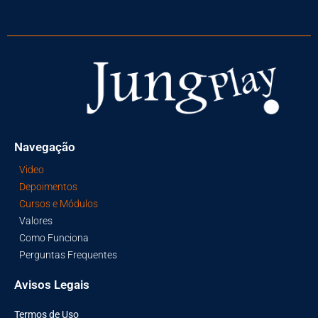
Navegação
Video
Depoimentos
Cursos e Módulos
Valores
Como Funciona
Perguntas Frequentes
Avisos Legais
Termos de Uso