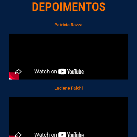
DEPOIMENTOS
Patrícia Razza
Luciene Falchi