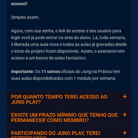
nossos!!
Simples assim…
Agora, com sua senha, o link de acesso e seu usuário para
login você já pode entrar na área do aluno. Lá, toda semana,
é liberada uma aula nova e todas as aulas já gravadas desde
o início do projeto ficam disponíveis. Assim, o assinante tem
acesso a um banco de aulas fantástico.
Importante:
Os
11 cursos
oficiais do Jung na Prática tem
suas aulas disponibilizadas com 1 módulo por semana.
POR QUANTO TEMPO TEREI ACESSO AO
JUNG PLAY?
EXISTE UM PRAZO MÍNIMO QUE TENHO QUE
PERMANECER COMO MEMBRO?
PARTICIPANDO DO JUNG PLAY, TEREI