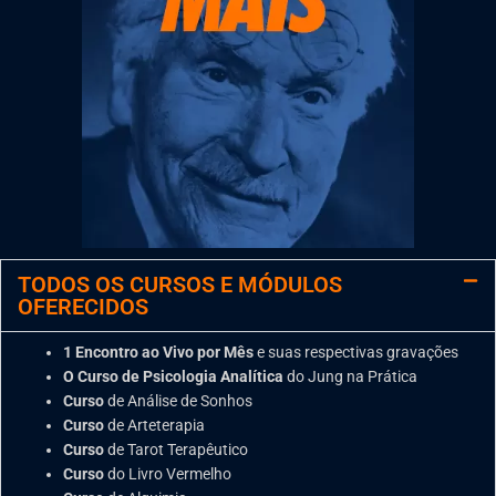
TODOS OS CURSOS E MÓDULOS
OFERECIDOS
1 Encontro ao Vivo por Mês
e suas respectivas gravações
O Curso de Psicologia Analítica
do Jung na Prática
Curso
de Análise de Sonhos
Curso
de Arteterapia
Curso
de Tarot Terapêutico
Curso
do Livro Vermelho