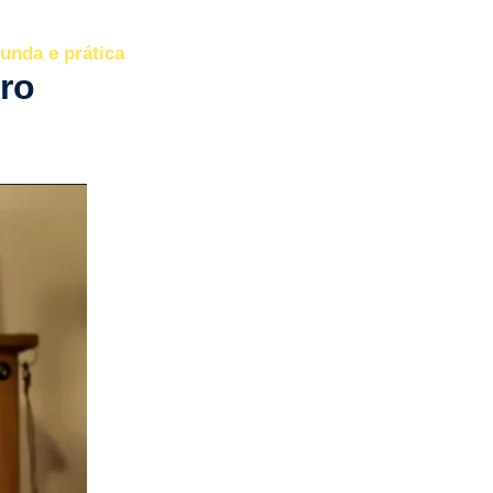
unda e prática
ro