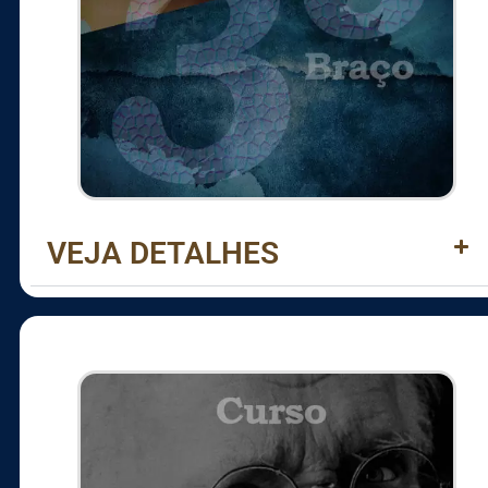
VEJA DETALHES