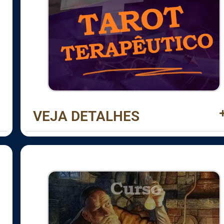
VEJA DETALHES