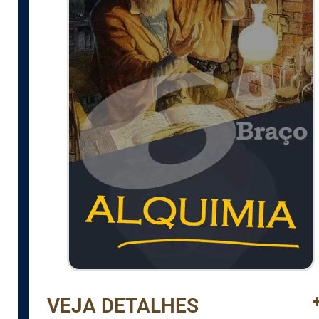
VEJA DETALHES