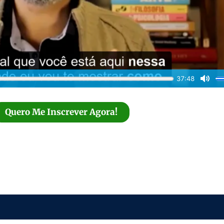
Quero Me Inscrever Agora!