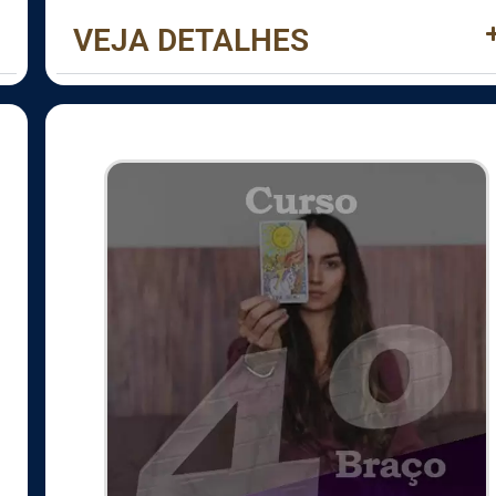
VEJA DETALHES