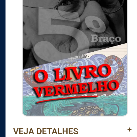
VEJA DETALHES