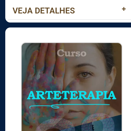
VEJA DETALHES