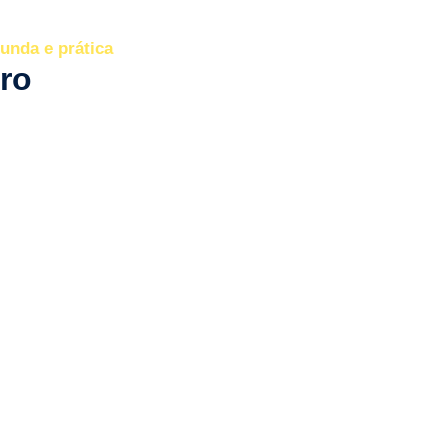
unda e prática
ro